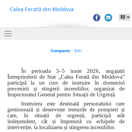
Calea Ferată din Moldova
Companie
- Știri
În perioada 3–5 iunie 2026, angajații
Întreprinderii de Stat „Calea Ferată din Moldova”
participă la un curs de instruire în domeniul
prevenirii și stingerii incendiilor, organizat de
Inspectoratul General pentru Situații de Urgență.
Instruirea este destinată personalului care
gestionează și deservește trenurile de pompieri și
care, în situații de urgență, participă atât
independent, cât și împreună cu echipele de
intervenție, la localizarea și stingerea incendiilor.