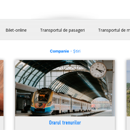
Bilet-online
Transportul de pasageri
Transportul de m
Companie
- Știri
Orarul trenurilor