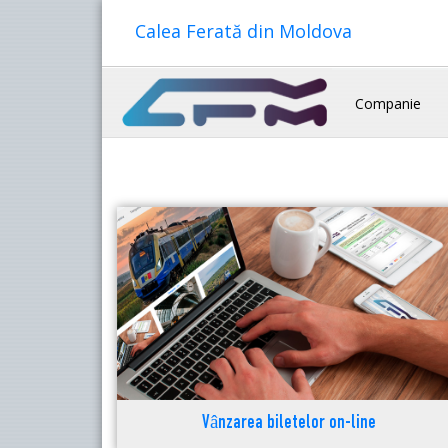
Calea Ferată din Moldova
Companie
Vânzarea biletelor on-line