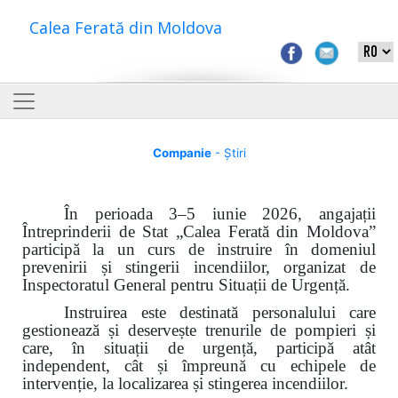
Calea Ferată din Moldova
Companie
- Știri
În perioada 3–5 iunie 2026, angajații
Întreprinderii de Stat „Calea Ferată din Moldova”
participă la un curs de instruire în domeniul
prevenirii și stingerii incendiilor, organizat de
Inspectoratul General pentru Situații de Urgență.
Instruirea este destinată personalului care
gestionează și deservește trenurile de pompieri și
care, în situații de urgență, participă atât
independent, cât și împreună cu echipele de
intervenție, la localizarea și stingerea incendiilor.