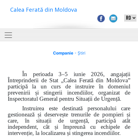
Calea Ferată din Moldova
Companie
- Știri
În perioada 3–5 iunie 2026, angajații
Întreprinderii de Stat „Calea Ferată din Moldova”
participă la un curs de instruire în domeniul
prevenirii și stingerii incendiilor, organizat de
Inspectoratul General pentru Situații de Urgență.
Instruirea este destinată personalului care
gestionează și deservește trenurile de pompieri și
care, în situații de urgență, participă atât
independent, cât și împreună cu echipele de
intervenție, la localizarea și stingerea incendiilor.