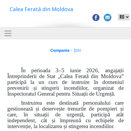
Calea Ferată din Moldova
Companie
- Știri
În perioada 3–5 iunie 2026, angajații
Întreprinderii de Stat „Calea Ferată din Moldova”
participă la un curs de instruire în domeniul
prevenirii și stingerii incendiilor, organizat de
Inspectoratul General pentru Situații de Urgență.
Instruirea este destinată personalului care
gestionează și deservește trenurile de pompieri și
care, în situații de urgență, participă atât
independent, cât și împreună cu echipele de
intervenție, la localizarea și stingerea incendiilor.