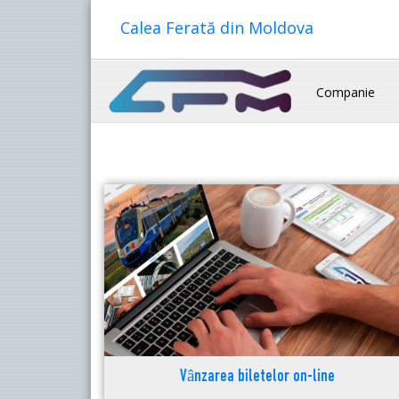
Calea Ferată din Moldova
Companie
Vânzarea biletelor on-line