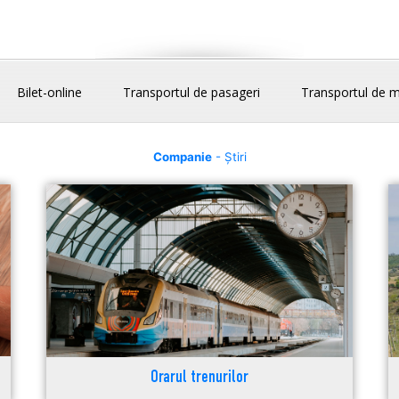
Bilet-online
Transportul de pasageri
Transportul de m
Companie
- Știri
Orarul trenurilor