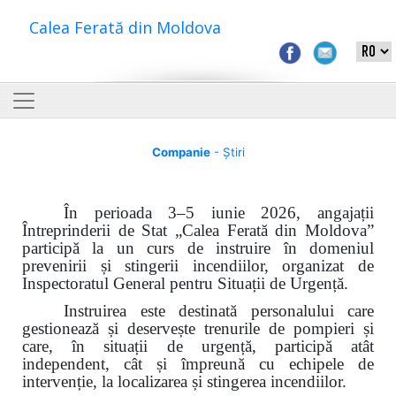
Calea Ferată din Moldova
Companie
- Știri
În perioada 3–5 iunie 2026, angajații
Întreprinderii de Stat „Calea Ferată din Moldova”
participă la un curs de instruire în domeniul
prevenirii și stingerii incendiilor, organizat de
Inspectoratul General pentru Situații de Urgență.
Instruirea este destinată personalului care
gestionează și deservește trenurile de pompieri și
care, în situații de urgență, participă atât
independent, cât și împreună cu echipele de
intervenție, la localizarea și stingerea incendiilor.