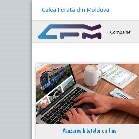
Calea Ferată din Moldova
Companie
Vânzarea biletelor on-line