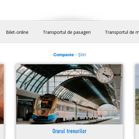
Bilet-online
Transportul de pasageri
Transportul de m
Companie
- Știri
Orarul trenurilor