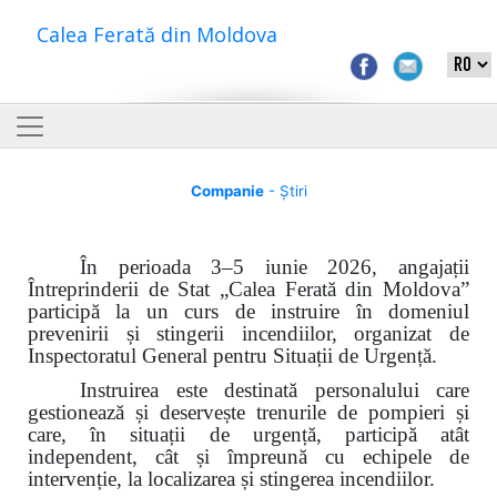
Calea Ferată din Moldova
Companie
- Știri
În perioada 3–5 iunie 2026, angajații
Întreprinderii de Stat „Calea Ferată din Moldova”
participă la un curs de instruire în domeniul
prevenirii și stingerii incendiilor, organizat de
Inspectoratul General pentru Situații de Urgență.
Instruirea este destinată personalului care
gestionează și deservește trenurile de pompieri și
care, în situații de urgență, participă atât
independent, cât și împreună cu echipele de
intervenție, la localizarea și stingerea incendiilor.