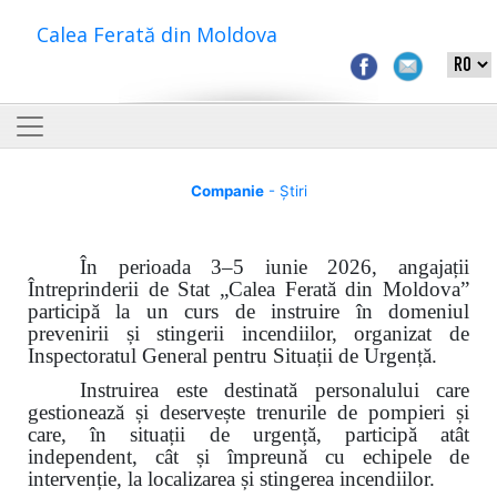
Calea Ferată din Moldova
Companie
- Știri
În perioada 3–5 iunie 2026, angajații
Întreprinderii de Stat „Calea Ferată din Moldova”
participă la un curs de instruire în domeniul
prevenirii și stingerii incendiilor, organizat de
Inspectoratul General pentru Situații de Urgență.
Instruirea este destinată personalului care
gestionează și deservește trenurile de pompieri și
care, în situații de urgență, participă atât
independent, cât și împreună cu echipele de
intervenție, la localizarea și stingerea incendiilor.