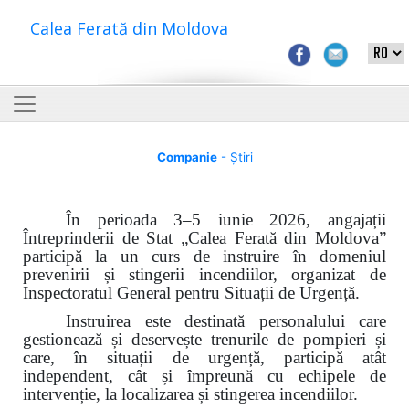
Calea Ferată din Moldova
Companie
- Știri
În perioada 3–5 iunie 2026, angajații
Întreprinderii de Stat „Calea Ferată din Moldova”
participă la un curs de instruire în domeniul
prevenirii și stingerii incendiilor, organizat de
Inspectoratul General pentru Situații de Urgență.
Instruirea este destinată personalului care
gestionează și deservește trenurile de pompieri și
care, în situații de urgență, participă atât
independent, cât și împreună cu echipele de
intervenție, la localizarea și stingerea incendiilor.