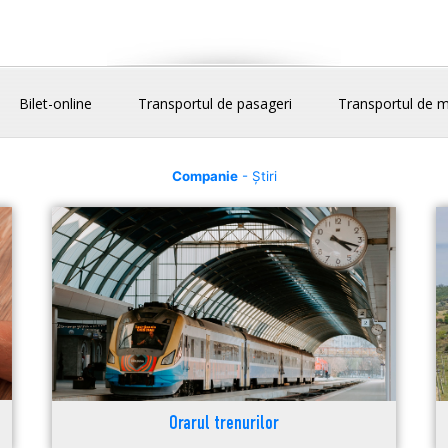
Bilet-online
Transportul de pasageri
Transportul de m
Companie
- Știri
Orarul trenurilor