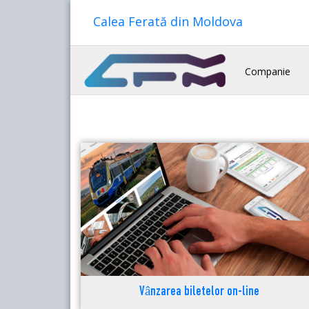
Calea Ferată din Moldova
Companie
Vânzarea biletelor on-line