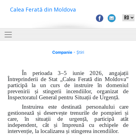
Calea Ferată din Moldova
Companie
- Știri
În perioada 3–5 iunie 2026, angajații
Întreprinderii de Stat „Calea Ferată din Moldova”
participă la un curs de instruire în domeniul
prevenirii și stingerii incendiilor, organizat de
Inspectoratul General pentru Situații de Urgență.
Instruirea este destinată personalului care
gestionează și deservește trenurile de pompieri și
care, în situații de urgență, participă atât
independent, cât și împreună cu echipele de
intervenție, la localizarea și stingerea incendiilor.