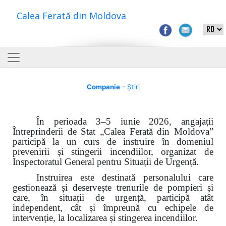
Calea Ferată din Moldova
Companie
- Știri
În perioada 3–5 iunie 2026, angajații
Întreprinderii de Stat „Calea Ferată din Moldova”
participă la un curs de instruire în domeniul
prevenirii și stingerii incendiilor, organizat de
Inspectoratul General pentru Situații de Urgență.
Instruirea este destinată personalului care
gestionează și deservește trenurile de pompieri și
care, în situații de urgență, participă atât
independent, cât și împreună cu echipele de
intervenție, la localizarea și stingerea incendiilor.