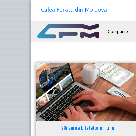
Calea Ferată din Moldova
Companie
Vânzarea biletelor on-line