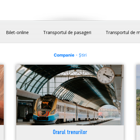
Bilet-online
Transportul de pasageri
Transportul de m
Companie
- Știri
Orarul trenurilor