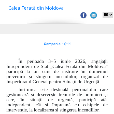
Calea Ferată din Moldova
Companie
- Știri
În perioada 3–5 iunie 2026, angajații
Întreprinderii de Stat „Calea Ferată din Moldova”
participă la un curs de instruire în domeniul
prevenirii și stingerii incendiilor, organizat de
Inspectoratul General pentru Situații de Urgență.
Instruirea este destinată personalului care
gestionează și deservește trenurile de pompieri și
care, în situații de urgență, participă atât
independent, cât și împreună cu echipele de
intervenție, la localizarea și stingerea incendiilor.