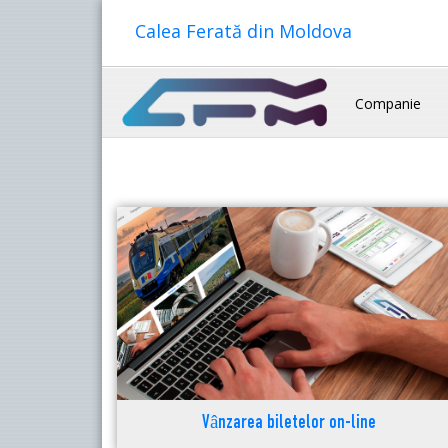
Calea Ferată din Moldova
Companie
Vânzarea biletelor on-line