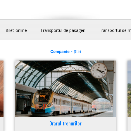
Bilet-online
Transportul de pasageri
Transportul de m
Companie
- Știri
Orarul trenurilor