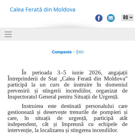
Calea Ferată din Moldova
Companie
- Știri
În perioada 3–5 iunie 2026, angajații
Întreprinderii de Stat „Calea Ferată din Moldova”
participă la un curs de instruire în domeniul
prevenirii și stingerii incendiilor, organizat de
Inspectoratul General pentru Situații de Urgență.
Instruirea este destinată personalului care
gestionează și deservește trenurile de pompieri și
care, în situații de urgență, participă atât
independent, cât și împreună cu echipele de
intervenție, la localizarea și stingerea incendiilor.