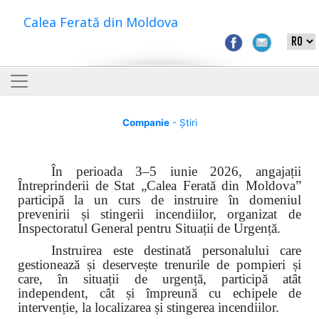
Calea Ferată din Moldova
Companie
- Știri
În perioada 3–5 iunie 2026, angajații
Întreprinderii de Stat „Calea Ferată din Moldova”
participă la un curs de instruire în domeniul
prevenirii și stingerii incendiilor, organizat de
Inspectoratul General pentru Situații de Urgență.
Instruirea este destinată personalului care
gestionează și deservește trenurile de pompieri și
care, în situații de urgență, participă atât
independent, cât și împreună cu echipele de
intervenție, la localizarea și stingerea incendiilor.