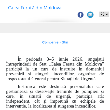
Calea Ferată din Moldova
Companie
- Știri
În perioada 3–5 iunie 2026, angajații
Întreprinderii de Stat „Calea Ferată din Moldova”
participă la un curs de instruire în domeniul
prevenirii și stingerii incendiilor, organizat de
Inspectoratul General pentru Situații de Urgență.
Instruirea este destinată personalului care
gestionează și deservește trenurile de pompieri și
care, în situații de urgență, participă atât
independent, cât și împreună cu echipele de
intervenție, la localizarea și stingerea incendiilor.