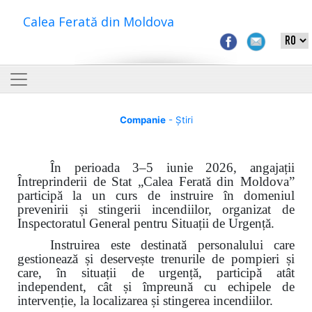
Calea Ferată din Moldova
Companie
- Știri
În perioada 3–5 iunie 2026, angajații
Întreprinderii de Stat „Calea Ferată din Moldova”
participă la un curs de instruire în domeniul
prevenirii și stingerii incendiilor, organizat de
Inspectoratul General pentru Situații de Urgență.
Instruirea este destinată personalului care
gestionează și deservește trenurile de pompieri și
care, în situații de urgență, participă atât
independent, cât și împreună cu echipele de
intervenție, la localizarea și stingerea incendiilor.