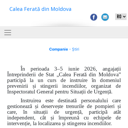
Calea Ferată din Moldova
Companie
- Știri
În perioada 3–5 iunie 2026, angajații
Întreprinderii de Stat „Calea Ferată din Moldova”
participă la un curs de instruire în domeniul
prevenirii și stingerii incendiilor, organizat de
Inspectoratul General pentru Situații de Urgență.
Instruirea este destinată personalului care
gestionează și deservește trenurile de pompieri și
care, în situații de urgență, participă atât
independent, cât și împreună cu echipele de
intervenție, la localizarea și stingerea incendiilor.