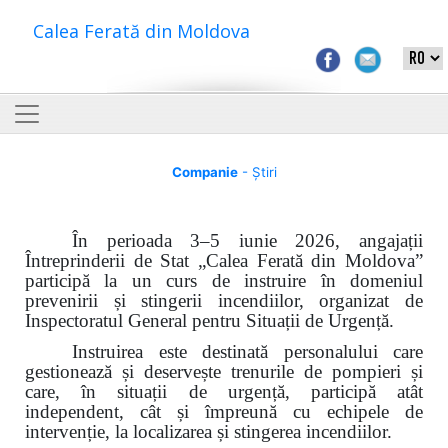
Calea Ferată din Moldova
Companie
- Știri
În perioada 3–5 iunie 2026, angajații
Întreprinderii de Stat „Calea Ferată din Moldova”
participă la un curs de instruire în domeniul
prevenirii și stingerii incendiilor, organizat de
Inspectoratul General pentru Situații de Urgență.
Instruirea este destinată personalului care
gestionează și deservește trenurile de pompieri și
care, în situații de urgență, participă atât
independent, cât și împreună cu echipele de
intervenție, la localizarea și stingerea incendiilor.