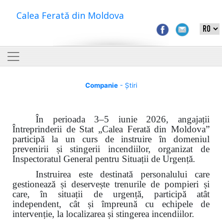
Calea Ferată din Moldova
Companie
- Știri
În perioada 3–5 iunie 2026, angajații
Întreprinderii de Stat „Calea Ferată din Moldova”
participă la un curs de instruire în domeniul
prevenirii și stingerii incendiilor, organizat de
Inspectoratul General pentru Situații de Urgență.
Instruirea este destinată personalului care
gestionează și deservește trenurile de pompieri și
care, în situații de urgență, participă atât
independent, cât și împreună cu echipele de
intervenție, la localizarea și stingerea incendiilor.