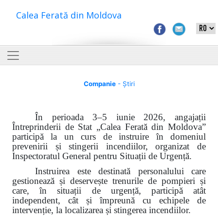
Calea Ferată din Moldova
Companie
- Știri
În perioada 3–5 iunie 2026, angajații
Întreprinderii de Stat „Calea Ferată din Moldova”
participă la un curs de instruire în domeniul
prevenirii și stingerii incendiilor, organizat de
Inspectoratul General pentru Situații de Urgență.
Instruirea este destinată personalului care
gestionează și deservește trenurile de pompieri și
care, în situații de urgență, participă atât
independent, cât și împreună cu echipele de
intervenție, la localizarea și stingerea incendiilor.