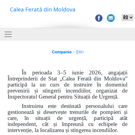
Calea Ferată din Moldova
Companie
- Știri
În perioada 3–5 iunie 2026, angajații
Întreprinderii de Stat „Calea Ferată din Moldova”
participă la un curs de instruire în domeniul
prevenirii și stingerii incendiilor, organizat de
Inspectoratul General pentru Situații de Urgență.
Instruirea este destinată personalului care
gestionează și deservește trenurile de pompieri și
care, în situații de urgență, participă atât
independent, cât și împreună cu echipele de
intervenție, la localizarea și stingerea incendiilor.