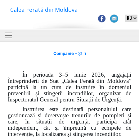
Calea Ferată din Moldova
Companie
- Știri
În perioada 3–5 iunie 2026, angajații
Întreprinderii de Stat „Calea Ferată din Moldova”
participă la un curs de instruire în domeniul
prevenirii și stingerii incendiilor, organizat de
Inspectoratul General pentru Situații de Urgență.
Instruirea este destinată personalului care
gestionează și deservește trenurile de pompieri și
care, în situații de urgență, participă atât
independent, cât și împreună cu echipele de
intervenție, la localizarea și stingerea incendiilor.