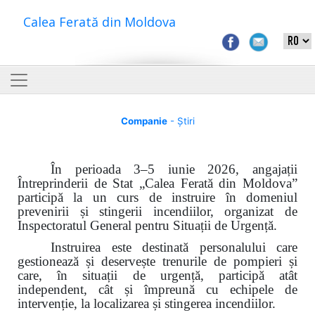
Calea Ferată din Moldova
Companie
- Știri
În perioada 3–5 iunie 2026, angajații
Întreprinderii de Stat „Calea Ferată din Moldova”
participă la un curs de instruire în domeniul
prevenirii și stingerii incendiilor, organizat de
Inspectoratul General pentru Situații de Urgență.
Instruirea este destinată personalului care
gestionează și deservește trenurile de pompieri și
care, în situații de urgență, participă atât
independent, cât și împreună cu echipele de
intervenție, la localizarea și stingerea incendiilor.