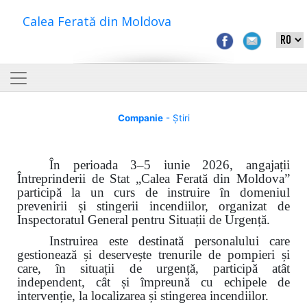
Calea Ferată din Moldova
Companie
- Știri
În perioada 3–5 iunie 2026, angajații
Întreprinderii de Stat „Calea Ferată din Moldova”
participă la un curs de instruire în domeniul
prevenirii și stingerii incendiilor, organizat de
Inspectoratul General pentru Situații de Urgență.
Instruirea este destinată personalului care
gestionează și deservește trenurile de pompieri și
care, în situații de urgență, participă atât
independent, cât și împreună cu echipele de
intervenție, la localizarea și stingerea incendiilor.