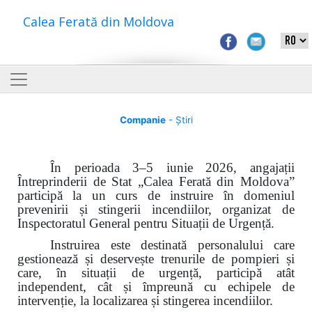
Calea Ferată din Moldova
Companie
- Știri
În perioada 3–5 iunie 2026, angajații
Întreprinderii de Stat „Calea Ferată din Moldova”
participă la un curs de instruire în domeniul
prevenirii și stingerii incendiilor, organizat de
Inspectoratul General pentru Situații de Urgență.
Instruirea este destinată personalului care
gestionează și deservește trenurile de pompieri și
care, în situații de urgență, participă atât
independent, cât și împreună cu echipele de
intervenție, la localizarea și stingerea incendiilor.