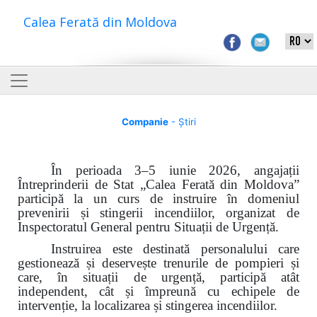
Calea Ferată din Moldova
Companie
- Știri
În perioada 3–5 iunie 2026, angajații
Întreprinderii de Stat „Calea Ferată din Moldova”
participă la un curs de instruire în domeniul
prevenirii și stingerii incendiilor, organizat de
Inspectoratul General pentru Situații de Urgență.
Instruirea este destinată personalului care
gestionează și deservește trenurile de pompieri și
care, în situații de urgență, participă atât
independent, cât și împreună cu echipele de
intervenție, la localizarea și stingerea incendiilor.