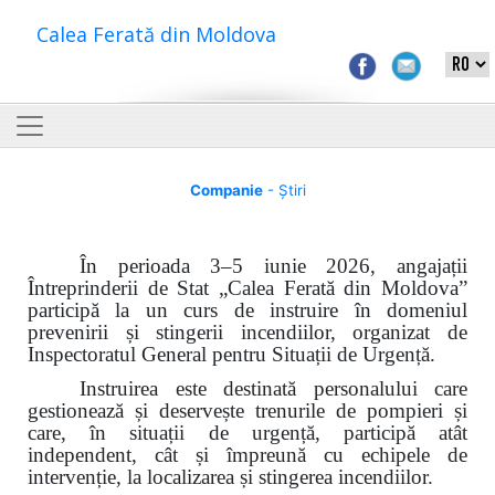
Calea Ferată din Moldova
Companie
- Știri
În perioada 3–5 iunie 2026, angajații
Întreprinderii de Stat „Calea Ferată din Moldova”
participă la un curs de instruire în domeniul
prevenirii și stingerii incendiilor, organizat de
Inspectoratul General pentru Situații de Urgență.
Instruirea este destinată personalului care
gestionează și deservește trenurile de pompieri și
care, în situații de urgență, participă atât
independent, cât și împreună cu echipele de
intervenție, la localizarea și stingerea incendiilor.