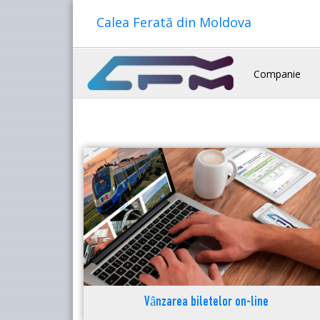
Calea Ferată din Moldova
Companie
Vânzarea biletelor on-line