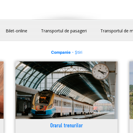
Bilet-online
Transportul de pasageri
Transportul de m
Companie
- Știri
Orarul trenurilor