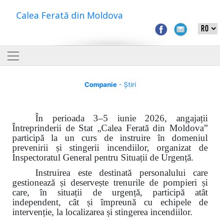
Calea Ferată din Moldova
Companie
- Știri
În perioada 3–5 iunie 2026, angajații
Întreprinderii de Stat „Calea Ferată din Moldova”
participă la un curs de instruire în domeniul
prevenirii și stingerii incendiilor, organizat de
Inspectoratul General pentru Situații de Urgență.
Instruirea este destinată personalului care
gestionează și deservește trenurile de pompieri și
care, în situații de urgență, participă atât
independent, cât și împreună cu echipele de
intervenție, la localizarea și stingerea incendiilor.