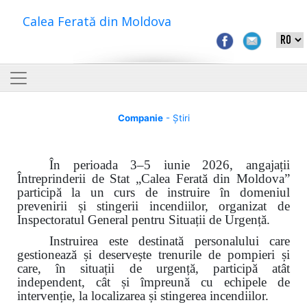
Calea Ferată din Moldova
Companie
- Știri
În perioada 3–5 iunie 2026, angajații
Întreprinderii de Stat „Calea Ferată din Moldova”
participă la un curs de instruire în domeniul
prevenirii și stingerii incendiilor, organizat de
Inspectoratul General pentru Situații de Urgență.
Instruirea este destinată personalului care
gestionează și deservește trenurile de pompieri și
care, în situații de urgență, participă atât
independent, cât și împreună cu echipele de
intervenție, la localizarea și stingerea incendiilor.