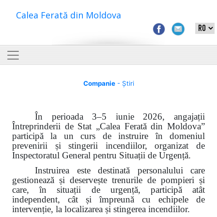
Calea Ferată din Moldova
Companie
- Știri
În perioada 3–5 iunie 2026, angajații
Întreprinderii de Stat „Calea Ferată din Moldova”
participă la un curs de instruire în domeniul
prevenirii și stingerii incendiilor, organizat de
Inspectoratul General pentru Situații de Urgență.
Instruirea este destinată personalului care
gestionează și deservește trenurile de pompieri și
care, în situații de urgență, participă atât
independent, cât și împreună cu echipele de
intervenție, la localizarea și stingerea incendiilor.