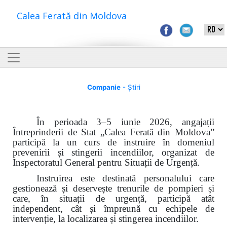
Calea Ferată din Moldova
Companie
- Știri
În perioada 3–5 iunie 2026, angajații
Întreprinderii de Stat „Calea Ferată din Moldova”
participă la un curs de instruire în domeniul
prevenirii și stingerii incendiilor, organizat de
Inspectoratul General pentru Situații de Urgență.
Instruirea este destinată personalului care
gestionează și deservește trenurile de pompieri și
care, în situații de urgență, participă atât
independent, cât și împreună cu echipele de
intervenție, la localizarea și stingerea incendiilor.