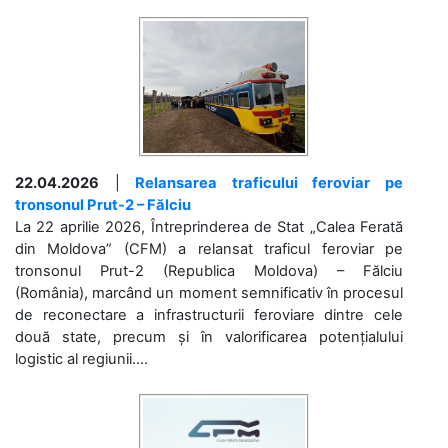
22.04.2026
|
Relansarea traficului feroviar pe
tronsonul Prut-2 – Fălciu
La 22 aprilie 2026, Întreprinderea de Stat „Calea Ferată
din Moldova” (CFM) a relansat traficul feroviar pe
tronsonul Prut-2 (Republica Moldova) – Fălciu
(România), marcând un moment semnificativ în procesul
de reconectare a infrastructurii feroviare dintre cele
două state, precum și în valorificarea potențialului
logistic al regiunii....