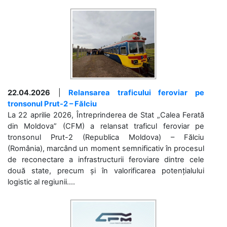
22.04.2026
|
Relansarea traficului feroviar pe
tronsonul Prut-2 – Fălciu
La 22 aprilie 2026, Întreprinderea de Stat „Calea Ferată
din Moldova” (CFM) a relansat traficul feroviar pe
tronsonul Prut-2 (Republica Moldova) – Fălciu
(România), marcând un moment semnificativ în procesul
de reconectare a infrastructurii feroviare dintre cele
două state, precum și în valorificarea potențialului
logistic al regiunii....