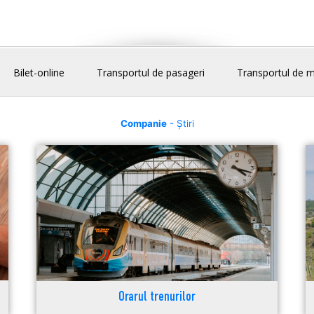
Bilet-online
Transportul de pasageri
Transportul de m
Companie
- Știri
Orarul trenurilor