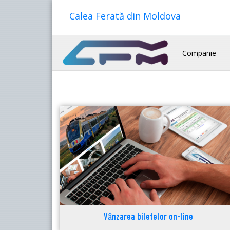
Calea Ferată din Moldova
Companie
Vânzarea biletelor on-line