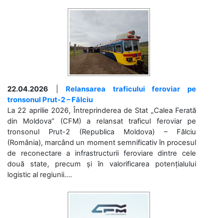
22.04.2026
|
Relansarea traficului feroviar pe
tronsonul Prut-2 – Fălciu
La 22 aprilie 2026, Întreprinderea de Stat „Calea Ferată
din Moldova” (CFM) a relansat traficul feroviar pe
tronsonul Prut-2 (Republica Moldova) – Fălciu
(România), marcând un moment semnificativ în procesul
de reconectare a infrastructurii feroviare dintre cele
două state, precum și în valorificarea potențialului
logistic al regiunii....