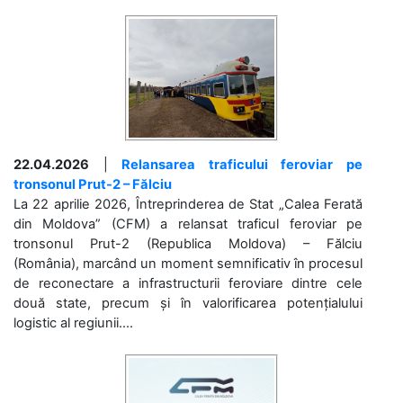
22.04.2026
|
Relansarea traficului feroviar pe
tronsonul Prut-2 – Fălciu
La 22 aprilie 2026, Întreprinderea de Stat „Calea Ferată
din Moldova” (CFM) a relansat traficul feroviar pe
tronsonul Prut-2 (Republica Moldova) – Fălciu
(România), marcând un moment semnificativ în procesul
de reconectare a infrastructurii feroviare dintre cele
două state, precum și în valorificarea potențialului
logistic al regiunii....