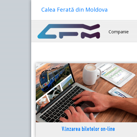
Calea Ferată din Moldova
Companie
Vânzarea biletelor on-line