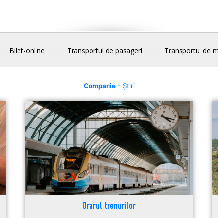
Bilet-online
Transportul de pasageri
Transportul de m
Companie
- Știri
Orarul trenurilor