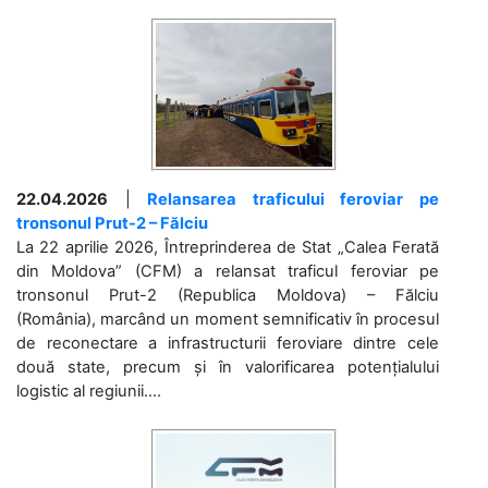
22.04.2026
|
Relansarea traficului feroviar pe
tronsonul Prut-2 – Fălciu
La 22 aprilie 2026, Întreprinderea de Stat „Calea Ferată
din Moldova” (CFM) a relansat traficul feroviar pe
tronsonul Prut-2 (Republica Moldova) – Fălciu
(România), marcând un moment semnificativ în procesul
de reconectare a infrastructurii feroviare dintre cele
două state, precum și în valorificarea potențialului
logistic al regiunii....