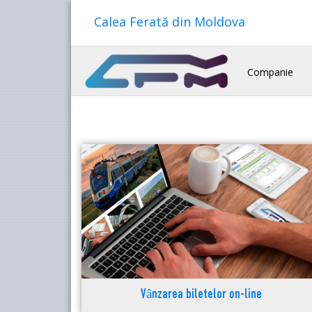
Calea Ferată din Moldova
Companie
Vânzarea biletelor on-line