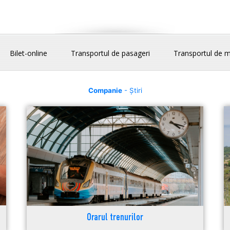
Bilet-online
Transportul de pasageri
Transportul de m
Companie
- Știri
Orarul trenurilor