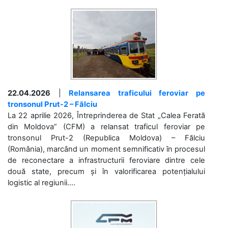
22.04.2026
|
Relansarea traficului feroviar pe
tronsonul Prut-2 – Fălciu
La 22 aprilie 2026, Întreprinderea de Stat „Calea Ferată
din Moldova” (CFM) a relansat traficul feroviar pe
tronsonul Prut-2 (Republica Moldova) – Fălciu
(România), marcând un moment semnificativ în procesul
de reconectare a infrastructurii feroviare dintre cele
două state, precum și în valorificarea potențialului
logistic al regiunii....