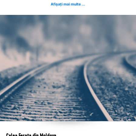
Afișați mai multe ...