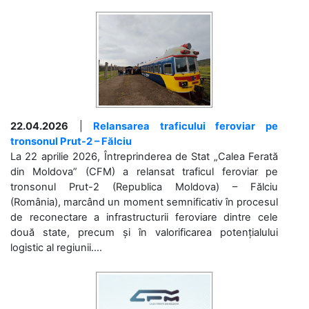
22.04.2026
|
Relansarea traficului feroviar pe
tronsonul Prut-2 – Fălciu
La 22 aprilie 2026, Întreprinderea de Stat „Calea Ferată
din Moldova” (CFM) a relansat traficul feroviar pe
tronsonul Prut-2 (Republica Moldova) – Fălciu
(România), marcând un moment semnificativ în procesul
de reconectare a infrastructurii feroviare dintre cele
două state, precum și în valorificarea potențialului
logistic al regiunii....