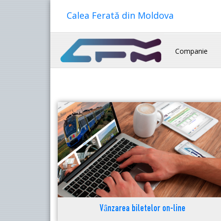
Calea Ferată din Moldova
Companie
Vânzarea biletelor on-line