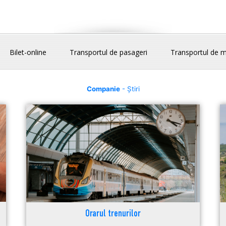
Bilet-online
Transportul de pasageri
Transportul de m
Companie
- Știri
Orarul trenurilor