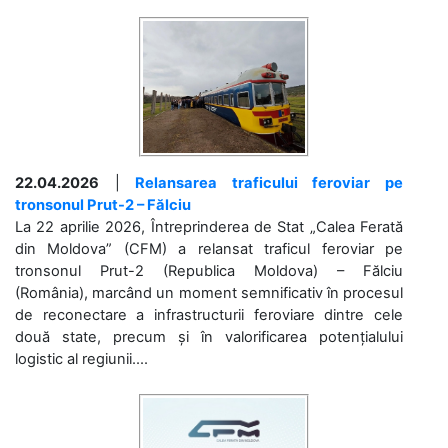
22.04.2026
|
Relansarea traficului feroviar pe
tronsonul Prut-2 – Fălciu
La 22 aprilie 2026, Întreprinderea de Stat „Calea Ferată
din Moldova” (CFM) a relansat traficul feroviar pe
tronsonul Prut-2 (Republica Moldova) – Fălciu
(România), marcând un moment semnificativ în procesul
de reconectare a infrastructurii feroviare dintre cele
două state, precum și în valorificarea potențialului
logistic al regiunii....